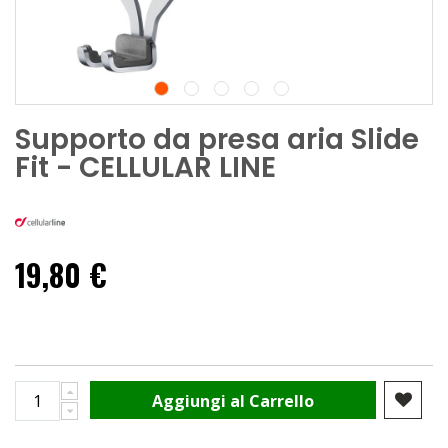
Supporto da presa aria Slide
Fit - CELLULAR LINE
19,80 €
Aggiungi al Carrello