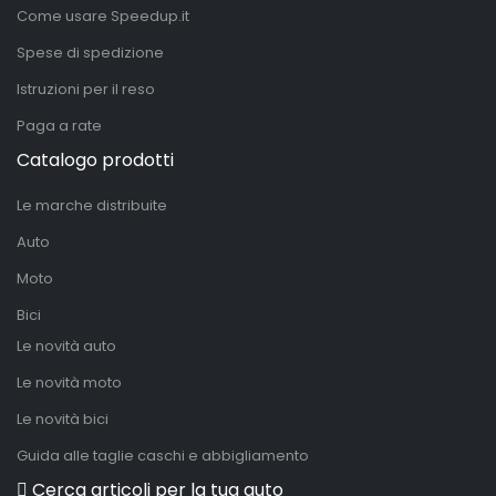
Come usare Speedup.it
Spese di spedizione
Istruzioni per il reso
Paga a rate
Catalogo prodotti
Le marche distribuite
Auto
Moto
Bici
Le novità auto
Le novità moto
Le novità bici
Guida alle taglie caschi e abbigliamento
Cerca articoli per la tua auto