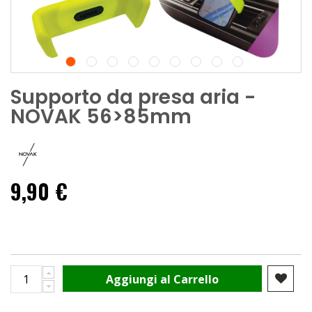
Supporto da presa aria -
NOVAK 56>85mm
9,90 €
Aggiungi al Carrello