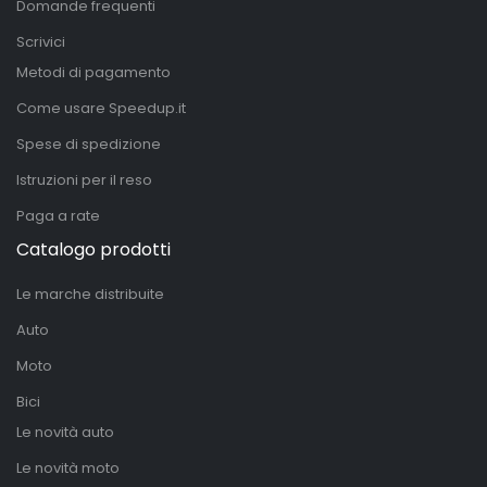
Domande frequenti
Scrivici
Metodi di pagamento
Come usare Speedup.it
Spese di spedizione
Istruzioni per il reso
Paga a rate
Catalogo prodotti
Le marche distribuite
Auto
Moto
Bici
Le novità auto
Le novità moto