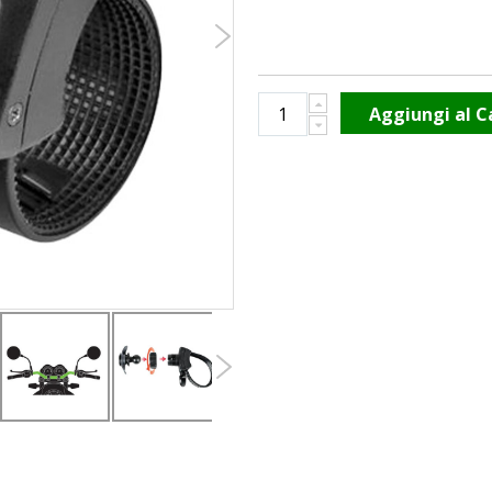
Aggiungi al C