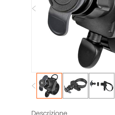
Descrizione