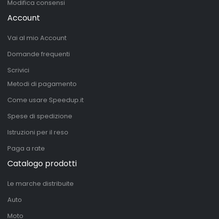
Modifica consensi
Account
Vai al mio Account
Domande frequenti
Scrivici
Metodi di pagamento
Come usare Speedup.it
Spese di spedizione
Istruzioni per il reso
Paga a rate
Catalogo prodotti
Le marche distribuite
Auto
Moto