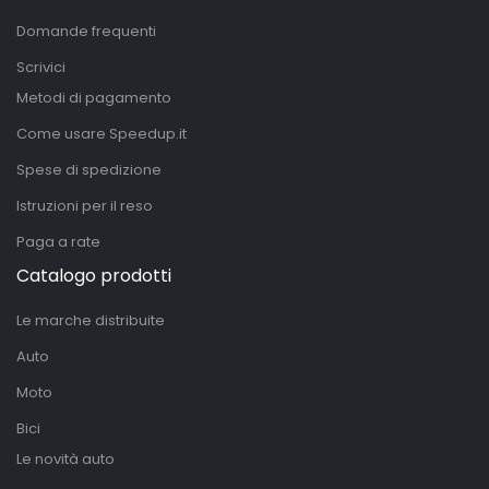
Domande frequenti
Scrivici
Metodi di pagamento
Come usare Speedup.it
Spese di spedizione
Istruzioni per il reso
Paga a rate
Catalogo prodotti
Le marche distribuite
Auto
Moto
Bici
Le novità auto