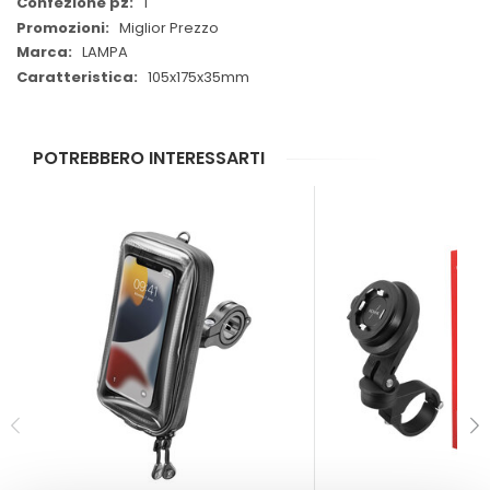
1
Miglior Prezzo
LAMPA
105x175x35mm
POTREBBERO INTERESSARTI