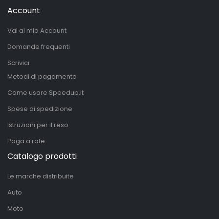
Account
Vai al mio Account
Domande frequenti
Scrivici
Metodi di pagamento
Come usare Speedup.it
Spese di spedizione
Istruzioni per il reso
Paga a rate
Catalogo prodotti
Le marche distribuite
Auto
Moto