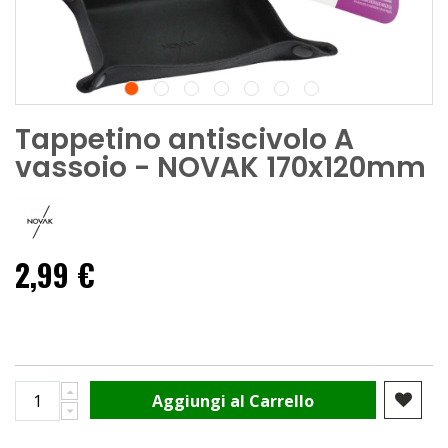
Tappetino antiscivolo A
vassoio - NOVAK 170x120mm
2,99 €
Aggiungi al Carrello