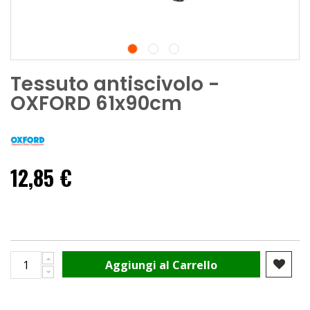
Tessuto antiscivolo -
OXFORD 61x90cm
12,85 €
Aggiungi al Carrello