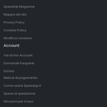
SpeedUp Magazine
Mappa del sito
Privacy Policy
Cookies Policy
Modifica consensi
Account
Vai al mio Account
Domande frequenti
Scrivici
Metodi di pagamento
Come usare Speedup.it
Spese di spedizione
Istruzioni per il reso