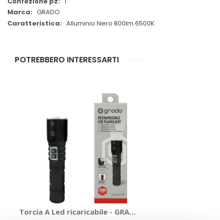
1
GRADO
Alluminio Nero 800lm 6500K
POTREBBERO INTERESSARTI
Torcia A Led ricaricabile - GRADO