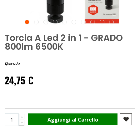
Torcia A Led 2 in 1 - GRADO
800lm 6500K
24,75 €
Aggiungi al Carrello