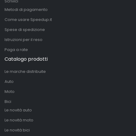
Scrivici
Metodi di pagamento
Come usare Speedup.it
Spese di spedizione
Istruzioni per il reso
Paga a rate
Catalogo prodotti
Le marche distribuite
Auto
Moto
Bici
Le novità auto
Le novità moto
Le novità bici