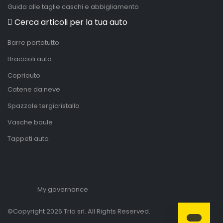
Guida alle taglie caschi e abbigliamento
Cerca articoli per la tua auto
Barre portatutto
Braccioli auto
Copriauto
Catene da neve
Spazzole tergicristallo
Vasche baule
Tappeti auto
My governance
©Copyright 2026 Trio srl. All Rights Reserved.