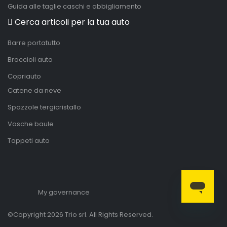
Guida alle taglie caschi e abbigliamento
Cerca articoli per la tua auto
Barre portatutto
Braccioli auto
Copriauto
Catene da neve
Spazzole tergicristallo
Vasche baule
Tappeti auto
My governance
©Copyright 2026 Trio srl. All Rights Reserved.