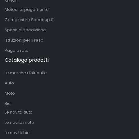
Scrivici
Metodi di pagamento
Come usare Speedup.it
Spese di spedizione
Istruzioni per il reso
Paga a rate
Catalogo prodotti
Le marche distribuite
Auto
Moto
Bici
Le novità auto
Le novità moto
Le novità bici