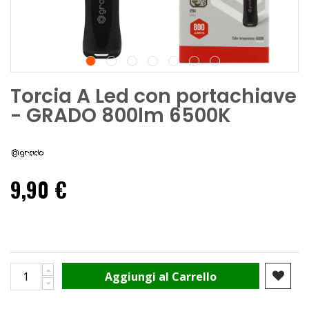
Torcia A Led con portachiave
- GRADO 800lm 6500K
9,90 €
Aggiungi al Carrello