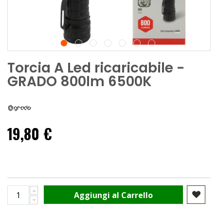
Torcia A Led ricaricabile -
GRADO 800lm 6500K
19,80 €
Aggiungi al Carrello