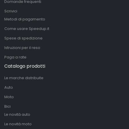
Domande frequenti
Scrivici
Metodi di pagamento
Come usare Speedup.it
Spese di spedizione
Istruzioni per il reso
Paga a rate
Catalogo prodotti
Le marche distribuite
Auto
Moto
Bici
Le novità auto
Le novità moto