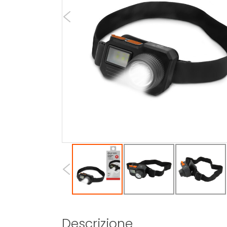
Descrizione