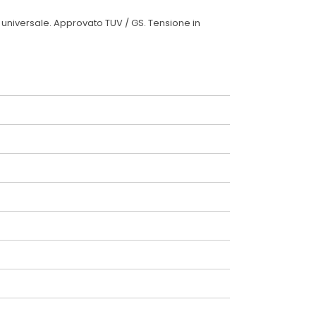
e universale. Approvato TUV / GS. Tensione in