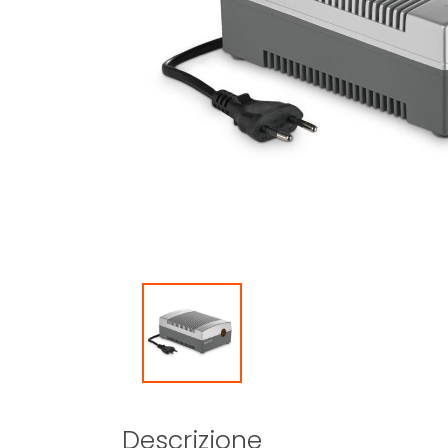
Descrizione