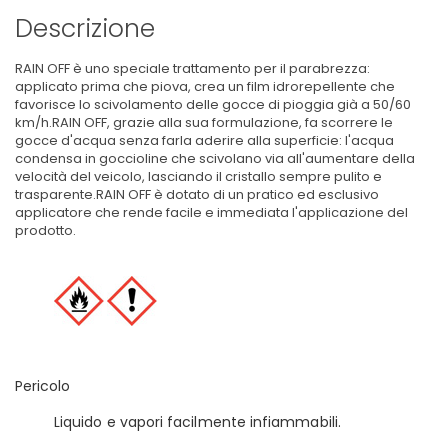
Descrizione
RAIN OFF è uno speciale trattamento per il parabrezza:
applicato prima che piova, crea un film idrorepellente che
favorisce lo scivolamento delle gocce di pioggia già a 50/60
km/h.RAIN OFF, grazie alla sua formulazione, fa scorrere le
gocce d'acqua senza farla aderire alla superficie: l'acqua
condensa in goccioline che scivolano via all'aumentare della
velocità del veicolo, lasciando il cristallo sempre pulito e
trasparente.RAIN OFF è dotato di un pratico ed esclusivo
applicatore che rende facile e immediata l'applicazione del
prodotto.
Pericolo
Liquido e vapori facilmente infiammabili.