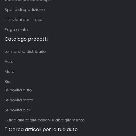
Spese di spedizione
Istruzioni per il reso
Paga a rate
Catalogo prodotti
Le marche distribuite
Auto
Moto
Bici
Le novità auto
Le novità moto
Le novità bici
Guida alle taglie caschi e abbigliamento
Cerca articoli per la tua auto