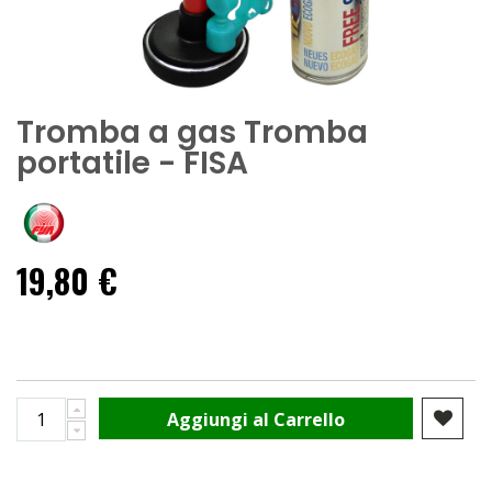
Tromba a gas Tromba
portatile - FISA
19,80 €
Aggiungi al Carrello