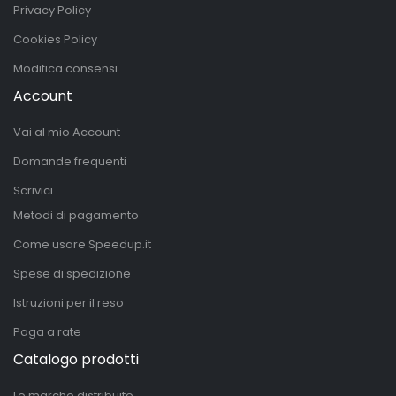
Privacy Policy
Cookies Policy
Modifica consensi
Account
Vai al mio Account
Domande frequenti
Scrivici
Metodi di pagamento
Come usare Speedup.it
Spese di spedizione
Istruzioni per il reso
Paga a rate
Catalogo prodotti
Le marche distribuite