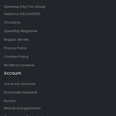
Speedup.it by Trio Group
Telefono
0423.601555
Chi siamo
SpeedUp Magazine
Mappa del sito
Privacy Policy
Cookies Policy
Modifica consensi
Account
Vai al mio Account
Domande frequenti
Scrivici
Metodi di pagamento