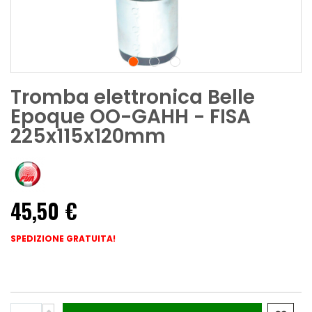
Tromba elettronica Belle
Epoque OO-GAHH - FISA
225x115x120mm
45,50 €
SPEDIZIONE GRATUITA!