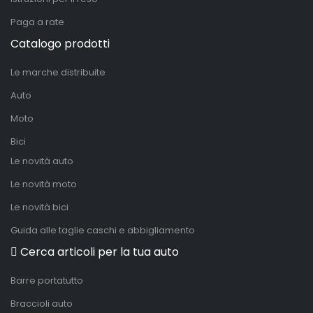
Paga a rate
Catalogo prodotti
Le marche distribuite
Auto
Moto
Bici
Le novità auto
Le novità moto
Le novità bici
Guida alle taglie caschi e abbigliamento
Cerca articoli per la tua auto
Barre portatutto
Braccioli auto