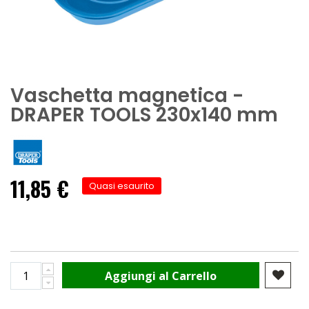
Vaschetta magnetica -
DRAPER TOOLS 230x140 mm
11,85 €
Quasi esaurito
Aggiungi al Carrello