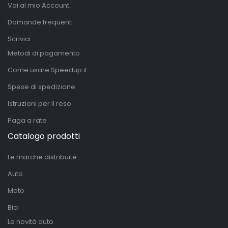
Vai al mio Account
Domande frequenti
Scrivici
Metodi di pagamento
Come usare Speedup.it
Spese di spedizione
Istruzioni per il reso
Paga a rate
Catalogo prodotti
Le marche distribuite
Auto
Moto
Bici
Le novità auto