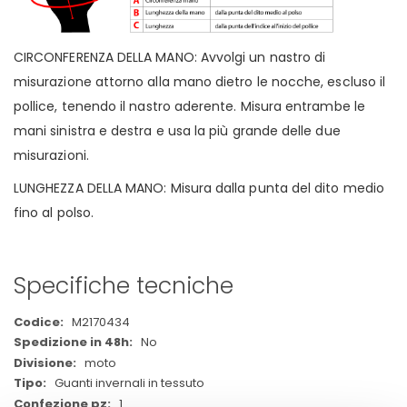
CIRCONFERENZA DELLA MANO: Avvolgi un nastro di
misurazione attorno alla mano dietro le nocche, escluso il
pollice, tenendo il nastro aderente. Misura entrambe le
mani sinistra e destra e usa la più grande delle due
misurazioni.
LUNGHEZZA DELLA MANO: Misura dalla punta del dito medio
fino al polso.
Specifiche tecniche
Maggiori
M2170434
Informazioni
No
moto
Guanti invernali in tessuto
1