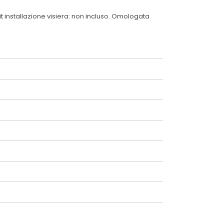
 installazione visiera: non incluso. Omologata