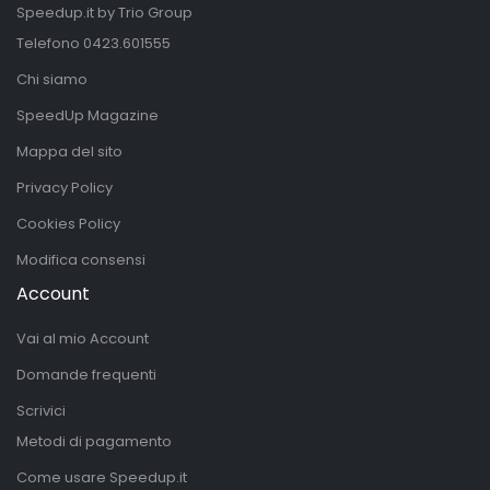
Speedup.it by Trio Group
Telefono
0423.601555
Chi siamo
SpeedUp Magazine
Mappa del sito
Privacy Policy
Cookies Policy
Modifica consensi
Account
Vai al mio Account
Domande frequenti
Scrivici
Metodi di pagamento
Come usare Speedup.it