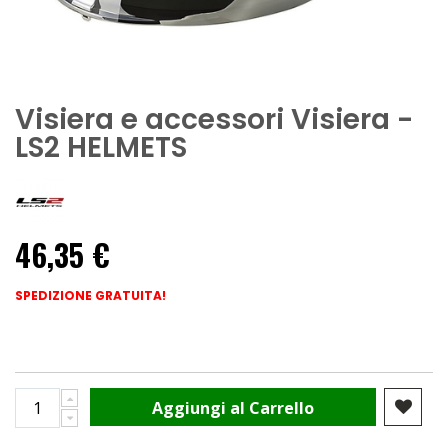
Visiera e accessori Visiera -
LS2 HELMETS
46,35 €
SPEDIZIONE GRATUITA!
Aggiungi al Carrello