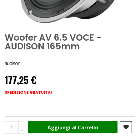
Woofer AV 6.5 VOCE -
AUDISON 165mm
177,25 €
SPEDIZIONE GRATUITA!
Aggiungi al Carrello