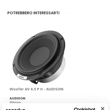
POTREBBERO INTERESSARTI
Woofer AV 6.5 P II - AUDISON
AUDISON
165mm