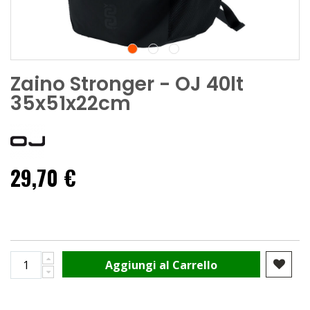
Zaino Stronger - OJ 40lt
35x51x22cm
29,70 €
Aggiungi al Carrello