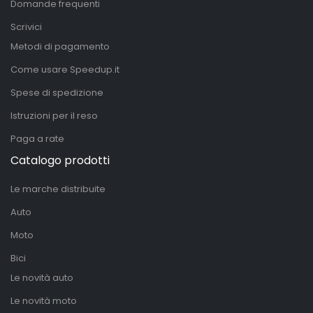
Domande frequenti
Scrivici
Metodi di pagamento
Come usare Speedup.it
Spese di spedizione
Istruzioni per il reso
Paga a rate
Catalogo prodotti
Le marche distribuite
Auto
Moto
Bici
Le novità auto
Le novità moto