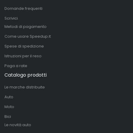
Domande frequenti
Scrivici
Metodi di pagamento
Come usare Speedup.it
Spese di spedizione
Istruzioni per il reso
Paga a rate
Catalogo prodotti
Le marche distribuite
Auto
Moto
Bici
Le novità auto