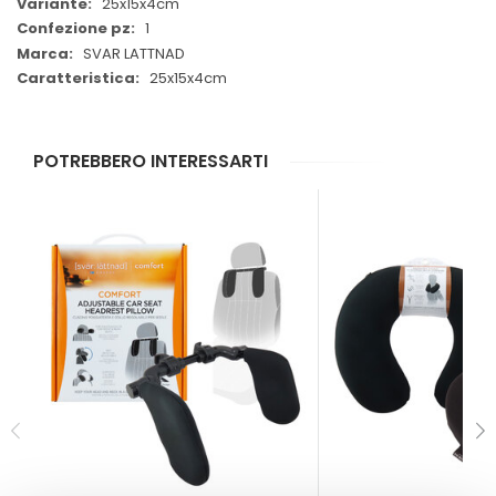
25x15x4cm
1
SVAR LATTNAD
25x15x4cm
POTREBBERO INTERESSARTI