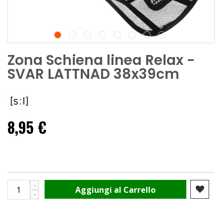
Zona Schiena linea Relax -
SVAR LATTNAD 38x39cm
8,95 €
Aggiungi al Carrello