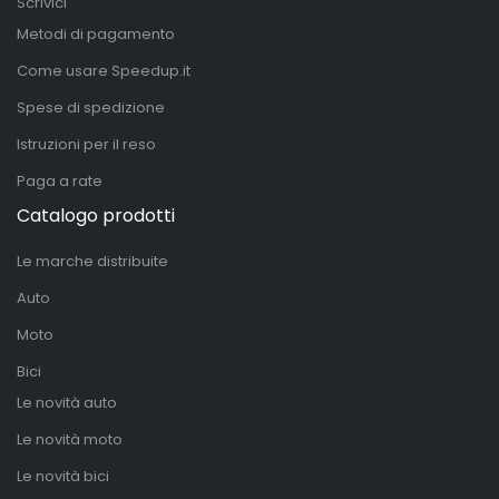
Scrivici
Metodi di pagamento
Come usare Speedup.it
Spese di spedizione
Istruzioni per il reso
Paga a rate
Catalogo prodotti
Le marche distribuite
Auto
Moto
Bici
Le novità auto
Le novità moto
Le novità bici