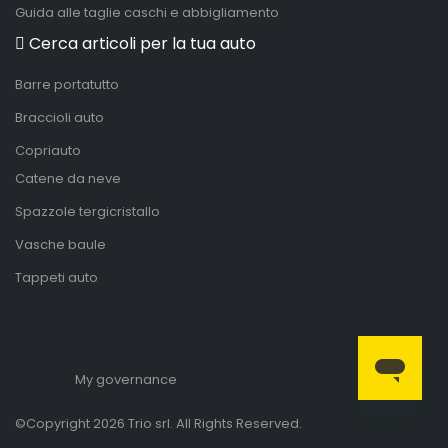
Guida alle taglie caschi e abbigliamento
Cerca articoli per la tua auto
Barre portatutto
Braccioli auto
Copriauto
Catene da neve
Spazzole tergicristallo
Vasche baule
Tappeti auto
My governance
©Copyright 2026 Trio srl. All Rights Reserved.