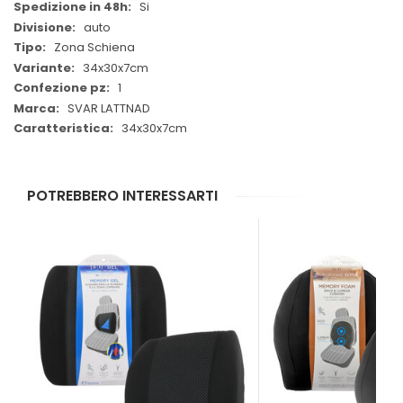
Si
auto
Zona Schiena
34x30x7cm
1
SVAR LATTNAD
34x30x7cm
POTREBBERO INTERESSARTI