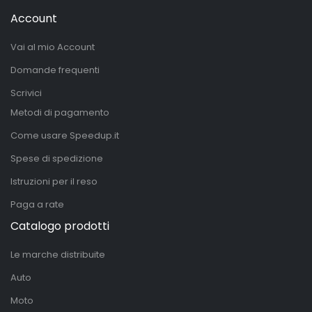
Account
Vai al mio Account
Domande frequenti
Scrivici
Metodi di pagamento
Come usare Speedup.it
Spese di spedizione
Istruzioni per il reso
Paga a rate
Catalogo prodotti
Le marche distribuite
Auto
Moto