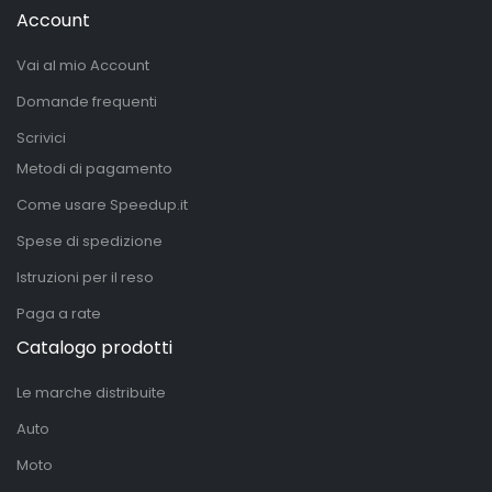
Account
Vai al mio Account
Domande frequenti
Scrivici
Metodi di pagamento
Come usare Speedup.it
Spese di spedizione
Istruzioni per il reso
Paga a rate
Catalogo prodotti
Le marche distribuite
Auto
Moto