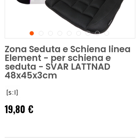
Zona Seduta e Schiena linea
Element - per schiena e
seduta - SVAR LATTNAD
48x45x3cm
19,80 €