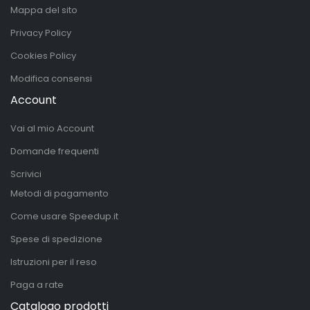
Mappa del sito
Privacy Policy
Cookies Policy
Modifica consensi
Account
Vai al mio Account
Domande frequenti
Scrivici
Metodi di pagamento
Come usare Speedup.it
Spese di spedizione
Istruzioni per il reso
Paga a rate
Catalogo prodotti