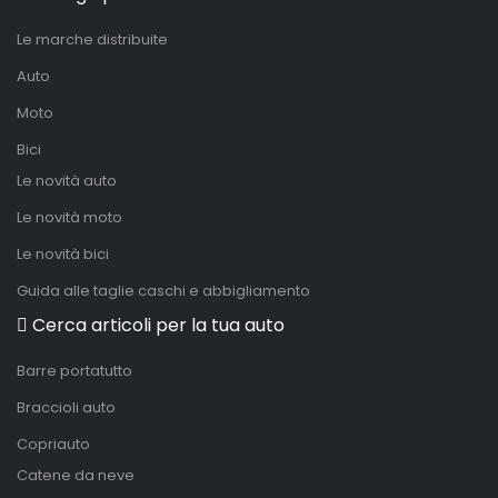
Le marche distribuite
Auto
Moto
Bici
Le novità auto
Le novità moto
Le novità bici
Guida alle taglie caschi e abbigliamento
Cerca articoli per la tua auto
Barre portatutto
Braccioli auto
Copriauto
Catene da neve