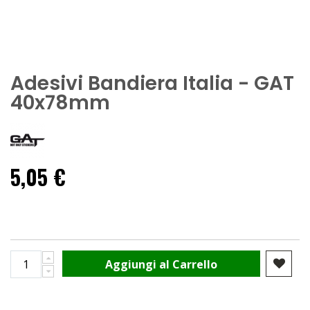
Adesivi Bandiera Italia - GAT
40x78mm
5,05 €
Aggiungi al Carrello