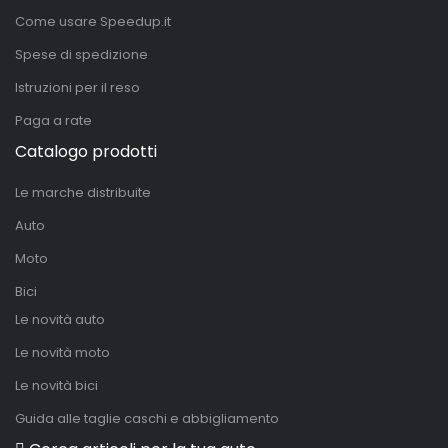
Come usare Speedup.it
Spese di spedizione
Istruzioni per il reso
Paga a rate
Catalogo prodotti
Le marche distribuite
Auto
Moto
Bici
Le novità auto
Le novità moto
Le novità bici
Guida alle taglie caschi e abbigliamento