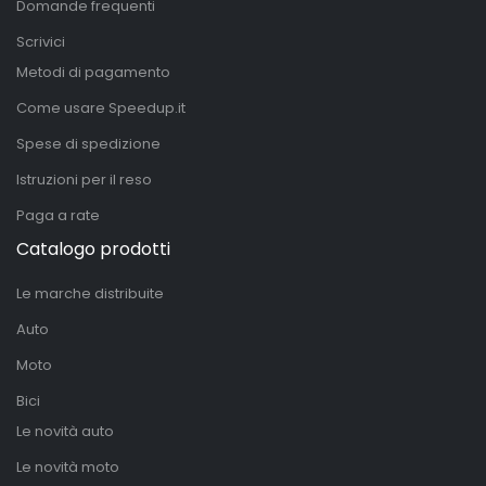
Domande frequenti
Scrivici
Metodi di pagamento
Come usare Speedup.it
Spese di spedizione
Istruzioni per il reso
Paga a rate
Catalogo prodotti
Le marche distribuite
Auto
Moto
Bici
Le novità auto
Le novità moto