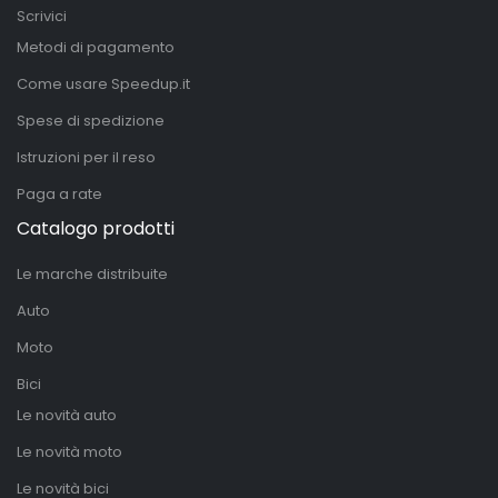
Scrivici
Metodi di pagamento
Come usare Speedup.it
Spese di spedizione
Istruzioni per il reso
Paga a rate
Catalogo prodotti
Le marche distribuite
Auto
Moto
Bici
Le novità auto
Le novità moto
Le novità bici