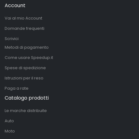
Account
Vai al mio Account
Domande frequenti
Scrivici
Metodi di pagamento
Come usare Speedup.it
Spese di spedizione
Istruzioni per il reso
Paga a rate
Catalogo prodotti
Le marche distribuite
Auto
Moto