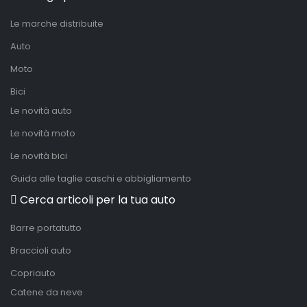
Le marche distribuite
Auto
Moto
Bici
Le novità auto
Le novità moto
Le novità bici
Guida alle taglie caschi e abbigliamento
Cerca articoli per la tua auto
Barre portatutto
Braccioli auto
Copriauto
Catene da neve