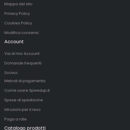
Mappa del sito
Privacy Policy
Cookies Policy
Modifica consensi
Account
Vai al mio Account
Domande frequenti
Scrivici
Metodi di pagamento
Come usare Speedup.it
Spese di spedizione
Istruzioni per il reso
Paga a rate
Catalogo prodotti