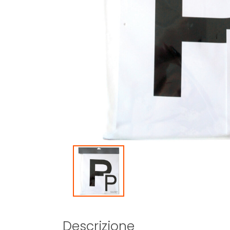
Descrizione