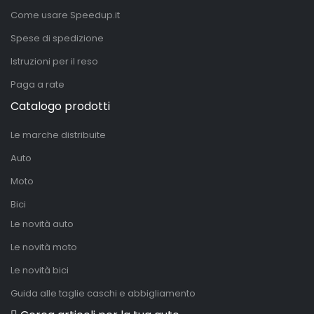
Come usare Speedup.it
Spese di spedizione
Istruzioni per il reso
Paga a rate
Catalogo prodotti
Le marche distribuite
Auto
Moto
Bici
Le novità auto
Le novità moto
Le novità bici
Guida alle taglie caschi e abbigliamento