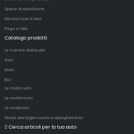
Spese di spedizione
Istruzioni per il reso
Paga a rate
Catalogo prodotti
Le marche distribuite
Auto
Moto
Bici
Le novità auto
Le novità moto
Le novità bici
Guida alle taglie caschi e abbigliamento
Cerca articoli per la tua auto