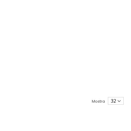
Mostra