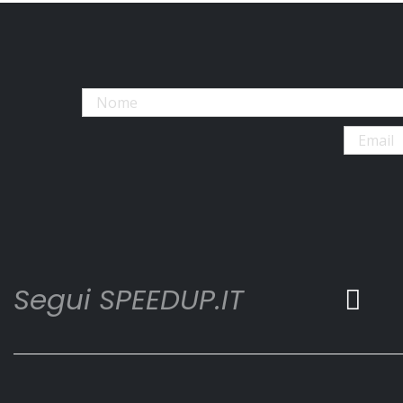
Segui SPEEDUP.IT