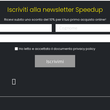
Iscriviti alla newsletter Speedup
Ricevi subito uno sconto del 10% per il tuo primo acquisto online!
Ho letto e accettato il documento
privacy policy
Iscrivimi