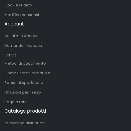
Cookies Policy
Modifica consensi
Account
Vai al mio Account
Domande frequenti
Scrivici
Metodi di pagamento
Come usare Speedup.it
Spese di spedizione
Istruzioni per il reso
Paga a rate
Catalogo prodotti
Le marche distribuite