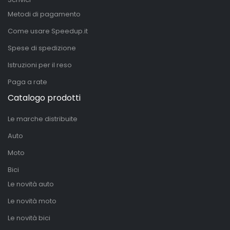
Metodi di pagamento
Come usare Speedup.it
Spese di spedizione
Istruzioni per il reso
Paga a rate
Catalogo prodotti
Le marche distribuite
Auto
Moto
Bici
Le novità auto
Le novità moto
Le novità bici