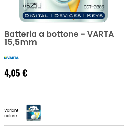
Batteria a bottone - VARTA
15,5mm
4,05 €
Varianti
colore