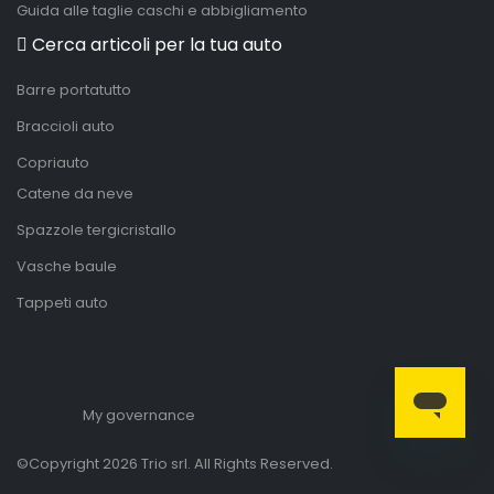
Guida alle taglie caschi e abbigliamento
Cerca articoli per la tua auto
Barre portatutto
Braccioli auto
Copriauto
Catene da neve
Spazzole tergicristallo
Vasche baule
Tappeti auto
My governance
©Copyright 2026 Trio srl. All Rights Reserved.