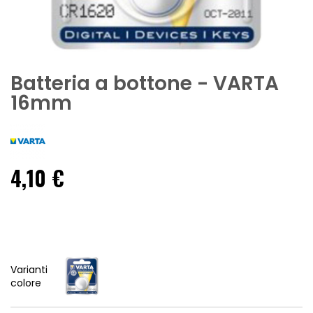
Batteria a bottone - VARTA
16mm
4,10 €
Varianti
colore