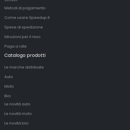
Metodi di pagamento
Come usare Speedup.it
Spese di spedizione
Istruzioni per il reso
Paga a rate
Catalogo prodotti
Le marche distribuite
Auto
Moto
Bici
Le novità auto
Le novità moto
Le novità bici