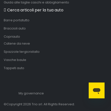
Guida alle taglie caschi e abbigliamento
Cerca articoli per la tua auto
Barre portatutto
Braccioli auto
Copriauto
Catene da neve
Spazzole tergicristallo
Vasche baule
Tappeti auto
My governance
©Copyright 2026 Trio srl. All Rights Reserved.