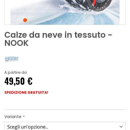
Calze da neve in tessuto -
NOOK
A partire da
49,50 €
SPEDIZIONE GRATUITA!
Variante