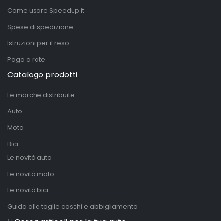
Come usare Speedup.it
Spese di spedizione
Istruzioni per il reso
Paga a rate
Catalogo prodotti
Le marche distribuite
Auto
Moto
Bici
Le novità auto
Le novità moto
Le novità bici
Guida alle taglie caschi e abbigliamento