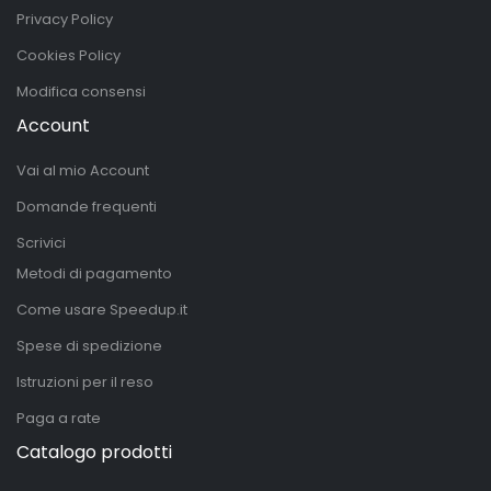
Privacy Policy
Cookies Policy
Modifica consensi
Account
Vai al mio Account
Domande frequenti
Scrivici
Metodi di pagamento
Come usare Speedup.it
Spese di spedizione
Istruzioni per il reso
Paga a rate
Catalogo prodotti