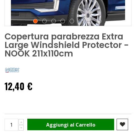
Copertura parabrezza Extra
Large Windshield Protector -
NOOK 211x110cm
12,40 €
Aggiungi al Carrello