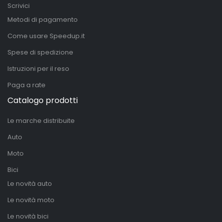
Scrivici
Metodi di pagamento
Come usare Speedup.it
Spese di spedizione
Istruzioni per il reso
Paga a rate
Catalogo prodotti
Le marche distribuite
Auto
Moto
Bici
Le novità auto
Le novità moto
Le novità bici