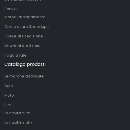
Scrivici
Metodi di pagamento
Come usare Speedup.it
Spese di spedizione
Istruzioni per il reso
Paga a rate
Catalogo prodotti
Le marche distribuite
Auto
Moto
Bici
Le novità auto
Le novità moto