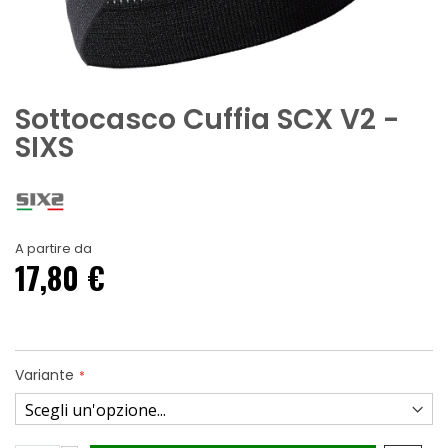
Sottocasco Cuffia SCX V2 -
SIXS
A partire da
17,80 €
Variante