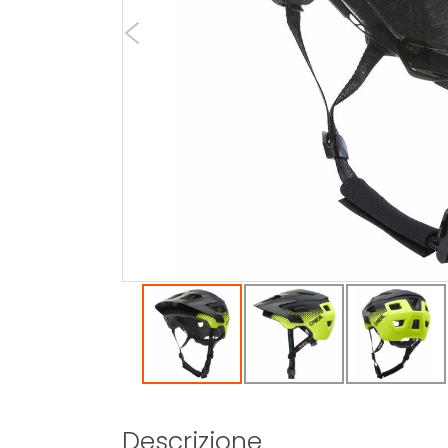
Descrizione