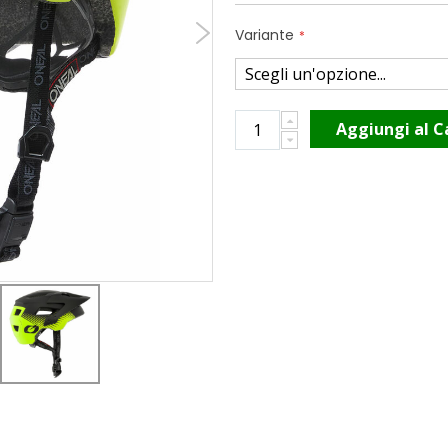
Variante
Aggiungi al C