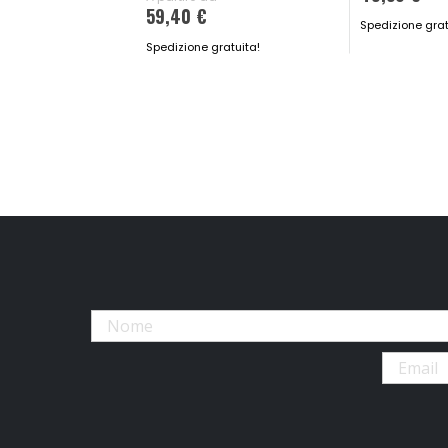
59,40 €
Spedizione grat
Spedizione gratuita!