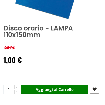
Disco orario - LAMPA
110x150mm
1,00 €
Aggiungi al Carrello