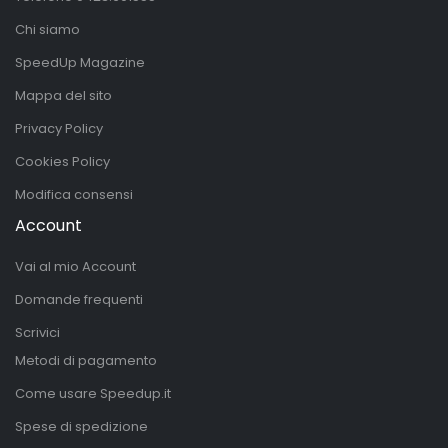
Chi siamo
SpeedUp Magazine
Mappa del sito
Privacy Policy
Cookies Policy
Modifica consensi
Account
Vai al mio Account
Domande frequenti
Scrivici
Metodi di pagamento
Come usare Speedup.it
Spese di spedizione