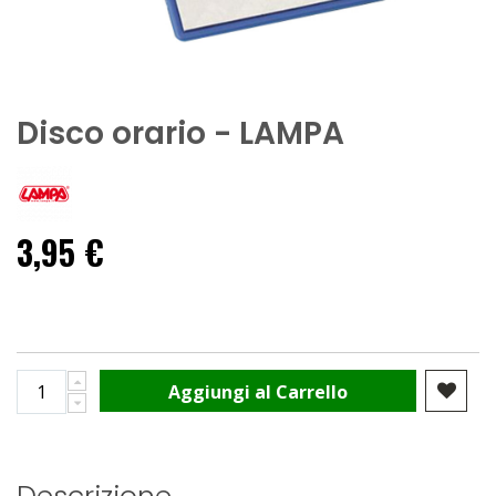
Disco orario - LAMPA
3,95 €
Aggiungi al Carrello