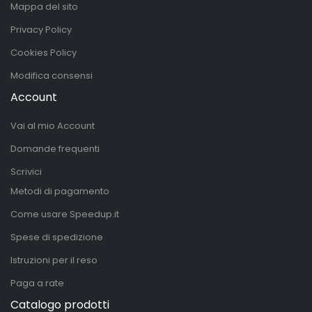
Mappa del sito
Privacy Policy
Cookies Policy
Modifica consensi
Account
Vai al mio Account
Domande frequenti
Scrivici
Metodi di pagamento
Come usare Speedup.it
Spese di spedizione
Istruzioni per il reso
Paga a rate
Catalogo prodotti