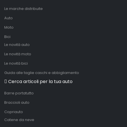
Le marche distribuite
Auto
Moto
Bici
Le novità auto
Le novità moto
Le novità bici
Guida alle taglie caschi e abbigliamento
Cerca articoli per la tua auto
Barre portatutto
Braccioli auto
Copriauto
Catene da neve