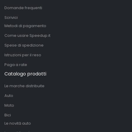
Domande frequenti
Scrivici
Metodi di pagamento
Come usare Speedup.it
Spese di spedizione
Istruzioni per il reso
Paga a rate
Catalogo prodotti
Le marche distribuite
Auto
Moto
Bici
Le novità auto