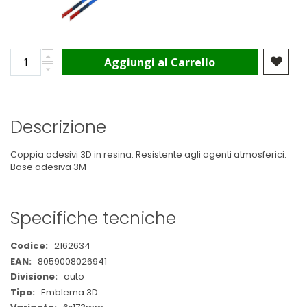
Aggiungi al Carrello
Descrizione
Coppia adesivi 3D in resina. Resistente agli agenti atmosferici.
Base adesiva 3M
Specifiche tecniche
Maggiori
2162634
Informazioni
8059008026941
auto
Emblema 3D