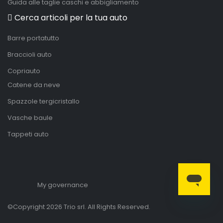
Guida alle taglie caschi e abbigliamento
Cerca articoli per la tua auto
Barre portatutto
Braccioli auto
Copriauto
Catene da neve
Spazzole tergicristallo
Vasche baule
Tappeti auto
My governance
©Copyright 2026 Trio srl. All Rights Reserved.