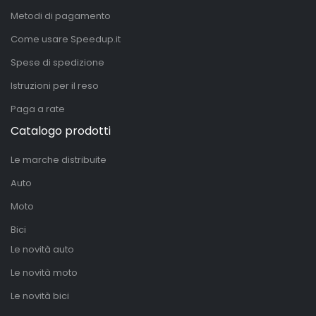
Metodi di pagamento
Come usare Speedup.it
Spese di spedizione
Istruzioni per il reso
Paga a rate
Catalogo prodotti
Le marche distribuite
Auto
Moto
Bici
Le novità auto
Le novità moto
Le novità bici