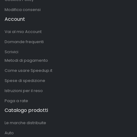
Modifica consensi
Account
Vai al mio Account
Domande frequenti
Scrivici
Metodi di pagamento
Come usare Speedup.it
Spese di spedizione
Istruzioni per il reso
Paga a rate
Catalogo prodotti
Le marche distribuite
Auto