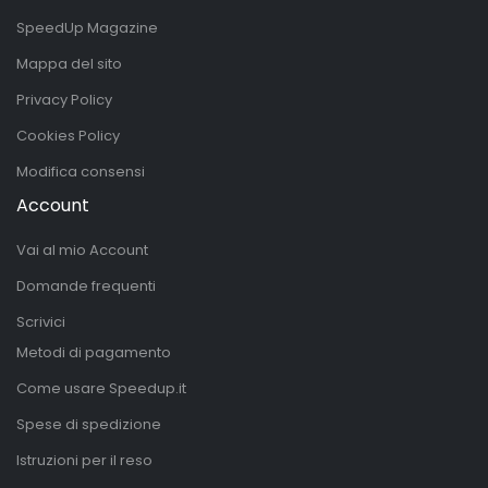
SpeedUp Magazine
Mappa del sito
Privacy Policy
Cookies Policy
Modifica consensi
Account
Vai al mio Account
Domande frequenti
Scrivici
Metodi di pagamento
Come usare Speedup.it
Spese di spedizione
Istruzioni per il reso