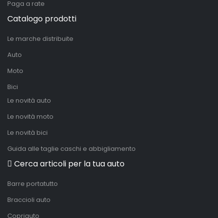
Paga a rate
Catalogo prodotti
Le marche distribuite
Auto
Moto
Bici
Le novità auto
Le novità moto
Le novità bici
Guida alle taglie caschi e abbigliamento
Cerca articoli per la tua auto
Barre portatutto
Braccioli auto
Copriauto